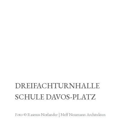
DREIFACHTURNHALLE
SCHULE DAVOS-PLATZ
Foto © Rasmus Norlander | Neff Neumann Architekten