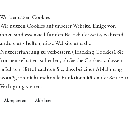
Wir benutzen Cookies
Wir nutzen Cookies auf unserer Website. Einige von
ihnen sind essenziell für den Betrieb der Seite, während
andere uns helfen, diese Website und die
Nutzererfahrung zu verbessern (Tracking Cookies). Sie
können selbst entscheiden, ob Sie die Cookies zulassen
möchten. Bitte beachten Sie, dass bei einer Ablehnung
womöglich nicht mehr alle Funktionalitäten der Seite zur
Verfügung stehen.
Akzeptieren
Ablehnen