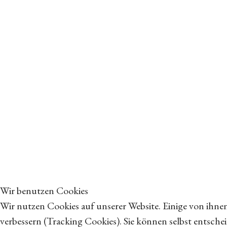
Wir benutzen Cookies
Wir nutzen Cookies auf unserer Website. Einige von ihnen
verbessern (Tracking Cookies). Sie können selbst entsche