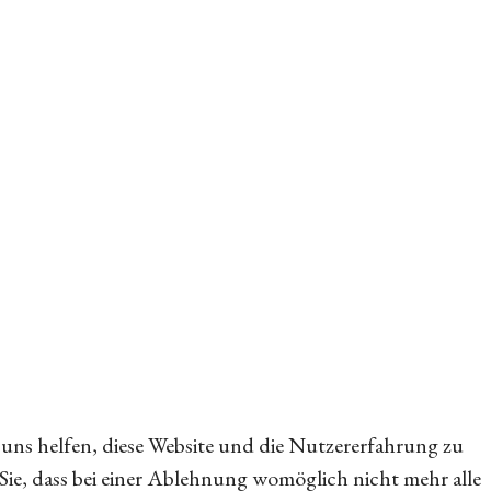
e uns helfen, diese Website und die Nutzererfahrung zu
 Sie, dass bei einer Ablehnung womöglich nicht mehr alle