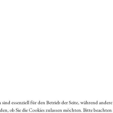
 sind essenziell für den Betrieb der Seite, während ander
iden, ob Sie die Cookies zulassen möchten. Bitte beachten