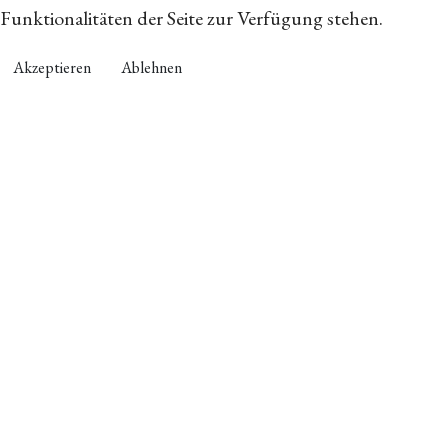
Funktionalitäten der Seite zur Verfügung stehen.
Akzeptieren
Ablehnen